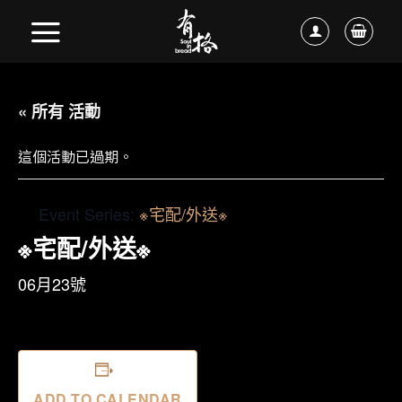
« 所有 活動
這個活動已過期。
Event Series:
※宅配/外送※
※宅配/外送※
06月23號
ADD TO CALENDAR