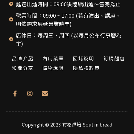
麵包出爐時間：09:00後陸續出爐～售完為止
營業時間：09:00 ~ 17:00 (若有演出、講座、
則依需求展延營業時間)
店休日：每周三、周四 (以每月公布行事曆為
主)
品牌介紹
內用菜單
回烤說明
訂購麵包
知識分享
購物說明
隱私權政策
Copyright © 2023
有格烘焙
Soul in bread