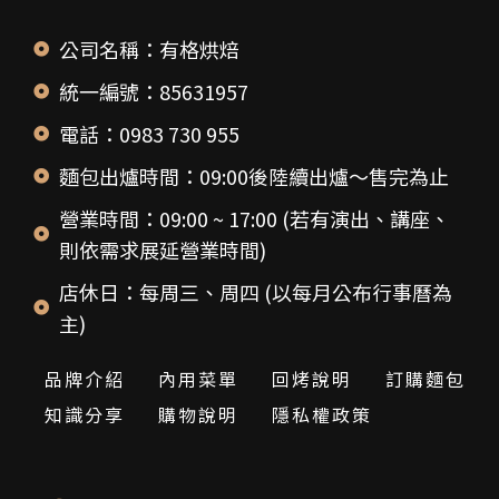
公司名稱：有格烘焙
統一編號：85631957
電話：0983 730 955
麵包出爐時間：09:00後陸續出爐～售完為止
營業時間：09:00 ~ 17:00 (若有演出、講座、
則依需求展延營業時間)
店休日：每周三、周四 (以每月公布行事曆為
主)
品牌介紹
內用菜單
回烤說明
訂購麵包
知識分享
購物說明
隱私權政策