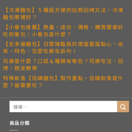
【冷凍麵包】５種超方便的加熱回烤方法，冷凍
麵包哪裡好？
【小餐包推薦】熱量、成份、價格、購買健康好
吃的餐包｜小餐包是什麼？
【史多倫麵包】白雪降臨般的德國聖誕點心，由
來、特色、怎麼吃都告訴你！
司康是什麼？口感＆種類有哪些？司康吃法、回
烤、微波教學
特殊飲食【低碘麵包】製作重點，低碘飲食是什
麼？誰需要吃？
商品分類