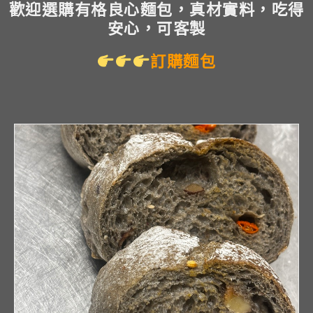
歡迎選購有格良心麵包，真材實料，吃得
安心，可客製
訂購麵包