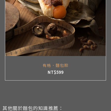
有格．麵包粽
NT$
599
其他關於麵包的知識推薦：