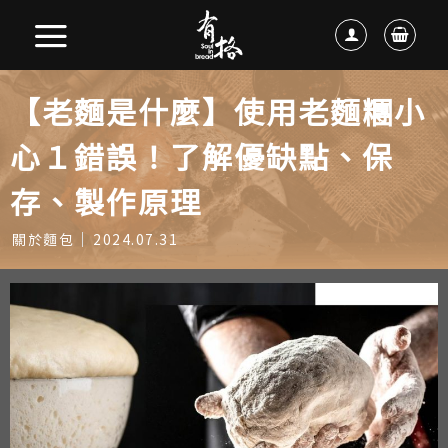
【老麵是什麼】使用老麵糰小
心１錯誤！了解優缺點、保
存、製作原理
關於麵包
2024.07.31